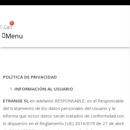
Cart
Menu
POLÍTICA DE PRIVACIDAD
INFORMACIÓN AL USUARIO
ETRANGE SL
en adelante RESPONSABLE, es el Responsable
del tratamiento de los datos personales del Usuario y le
informa que estos datos serán tratados de conformidad con
lo dispuesto en el Reglamento (UE) 2016/679 de 27 de abril