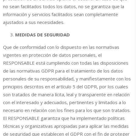
no sean facilitados todos los datos, no se garantiza que la
información y servicios facilitados sean completamente
ajustados a sus necesidades.
MEDIDAS DE SEGURIDAD
Que de conformidad con lo dispuesto en las normativas
vigentes en protección de datos personales, el
RESPONSABLE está cumpliendo con todas las disposiciones
de las normativas GDPR para el tratamiento de los datos
personales de su responsabilidad, y manifiestamente con los
principios descritos en el artículo 5 del GDPR, por los cuales
son tratados de manera lícita, leal y transparente en relación
con el interesado y adecuados, pertinentes y limitados a lo
necesario en relación con los fines para los que son tratados.
El RESPONSABLE garantiza que ha implementado políticas
técnicas y organizativas apropiadas para aplicar las medidas
de seguridad que establecen el GDPR con el fin de proteger