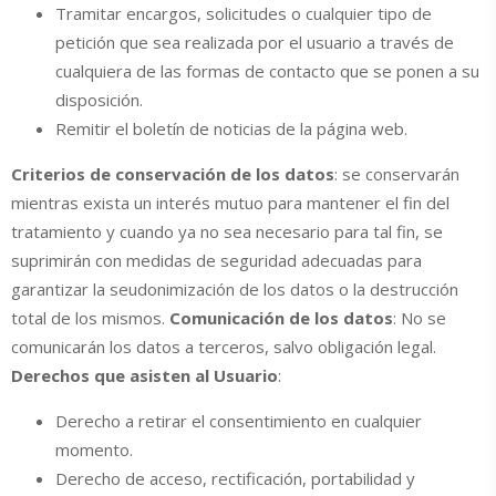
Tramitar encargos, solicitudes o cualquier tipo de
petición que sea realizada por el usuario a través de
cualquiera de las formas de contacto que se ponen a su
disposición.
Remitir el boletín de noticias de la página web.
Criterios de conservación de los datos
: se conservarán
mientras exista un interés mutuo para mantener el fin del
tratamiento y cuando ya no sea necesario para tal fin, se
suprimirán con medidas de seguridad adecuadas para
garantizar la seudonimización de los datos o la destrucción
total de los mismos.
Comunicación de los datos
: No se
comunicarán los datos a terceros, salvo obligación legal.
Derechos que asisten al Usuario
:
Derecho a retirar el consentimiento en cualquier
momento.
Derecho de acceso, rectificación, portabilidad y