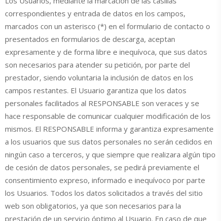
Los Usuarios, mediante la marcación de las casillas
correspondientes y entrada de datos en los campos,
marcados con un asterisco (*) en el formulario de contacto o
presentados en formularios de descarga, aceptan
expresamente y de forma libre e inequívoca, que sus datos
son necesarios para atender su petición, por parte del
prestador, siendo voluntaria la inclusión de datos en los
campos restantes. El Usuario garantiza que los datos
personales facilitados al RESPONSABLE son veraces y se
hace responsable de comunicar cualquier modificación de los
mismos. El RESPONSABLE informa y garantiza expresamente
a los usuarios que sus datos personales no serán cedidos en
ningún caso a terceros, y que siempre que realizara algún tipo
de cesión de datos personales, se pedirá previamente el
consentimiento expreso, informado e inequívoco por parte
los Usuarios. Todos los datos solicitados a través del sitio
web son obligatorios, ya que son necesarios para la
prestación de un servicio óptimo al Usuario. En caso de que