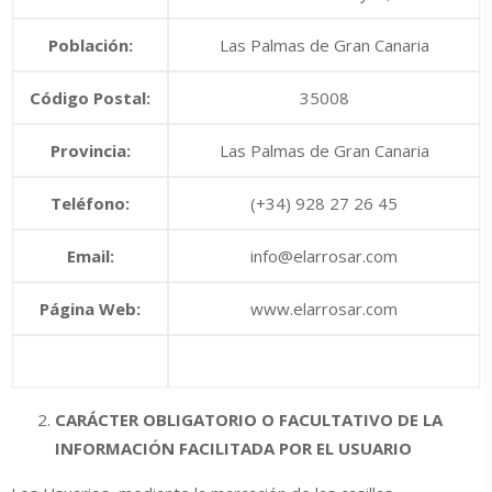
Población:
Las Palmas de Gran Canaria
Código Postal:
35008
Provincia:
Las Palmas de Gran Canaria
Teléfono:
(+34) 928 27 26 45
Email:
info@elarrosar.com
Página Web:
www.elarrosar.com
CARÁCTER OBLIGATORIO O FACULTATIVO DE LA
INFORMACIÓN FACILITADA POR EL USUARIO