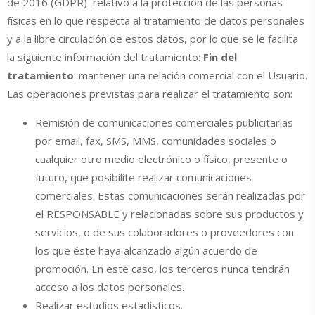
de 2016 (GDPR) relativo a la protección de las personas
físicas en lo que respecta al tratamiento de datos personales
y a la libre circulación de estos datos, por lo que se le facilita
la siguiente información del tratamiento:
Fin del
tratamiento
: mantener una relación comercial con el Usuario.
Las operaciones previstas para realizar el tratamiento son:
Remisión de comunicaciones comerciales publicitarias
por email, fax, SMS, MMS, comunidades sociales o
cualquier otro medio electrónico o físico, presente o
futuro, que posibilite realizar comunicaciones
comerciales. Estas comunicaciones serán realizadas por
el RESPONSABLE y relacionadas sobre sus productos y
servicios, o de sus colaboradores o proveedores con
los que éste haya alcanzado algún acuerdo de
promoción. En este caso, los terceros nunca tendrán
acceso a los datos personales.
Realizar estudios estadísticos.