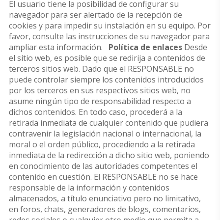
El usuario tiene la posibilidad de configurar su
navegador para ser alertado de la recepción de
cookies y para impedir su instalación en su equipo. Por
favor, consulte las instrucciones de su navegador para
ampliar esta información.
Política de enlaces
Desde
el sitio web, es posible que se redirija a contenidos de
terceros sitios web. Dado que el RESPONSABLE no
puede controlar siempre los contenidos introducidos
por los terceros en sus respectivos sitios web, no
asume ningún tipo de responsabilidad respecto a
dichos contenidos. En todo caso, procederá a la
retirada inmediata de cualquier contenido que pudiera
contravenir la legislación nacional o internacional, la
moral o el orden público, procediendo a la retirada
inmediata de la redirección a dicho sitio web, poniendo
en conocimiento de las autoridades competentes el
contenido en cuestión. El RESPONSABLE no se hace
responsable de la información y contenidos
almacenados, a título enunciativo pero no limitativo,
en foros, chats, generadores de blogs, comentarios,