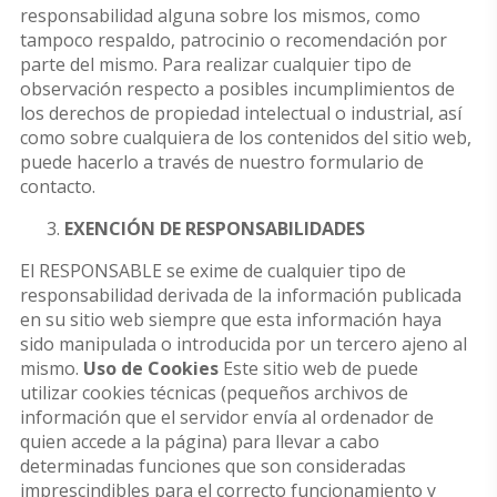
responsabilidad alguna sobre los mismos, como
tampoco respaldo, patrocinio o recomendación por
parte del mismo. Para realizar cualquier tipo de
observación respecto a posibles incumplimientos de
los derechos de propiedad intelectual o industrial, así
como sobre cualquiera de los contenidos del sitio web,
puede hacerlo a través de nuestro formulario de
contacto.
EXENCIÓN DE RESPONSABILIDADES
El RESPONSABLE se exime de cualquier tipo de
responsabilidad derivada de la información publicada
en su sitio web siempre que esta información haya
sido manipulada o introducida por un tercero ajeno al
mismo.
Uso de Cookies
Este sitio web de puede
utilizar cookies técnicas (pequeños archivos de
información que el servidor envía al ordenador de
quien accede a la página) para llevar a cabo
determinadas funciones que son consideradas
imprescindibles para el correcto funcionamiento y