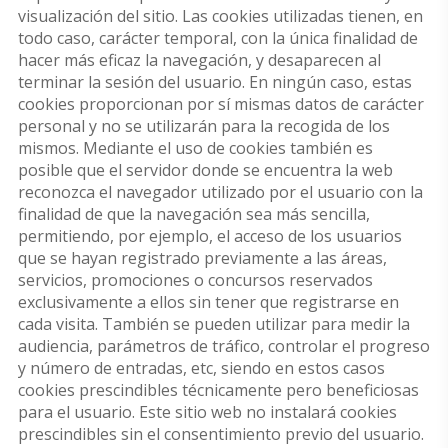
visualización del sitio. Las cookies utilizadas tienen, en
todo caso, carácter temporal, con la única finalidad de
hacer más eficaz la navegación, y desaparecen al
terminar la sesión del usuario. En ningún caso, estas
cookies proporcionan por sí mismas datos de carácter
personal y no se utilizarán para la recogida de los
mismos. Mediante el uso de cookies también es
posible que el servidor donde se encuentra la web
reconozca el navegador utilizado por el usuario con la
finalidad de que la navegación sea más sencilla,
permitiendo, por ejemplo, el acceso de los usuarios
que se hayan registrado previamente a las áreas,
servicios, promociones o concursos reservados
exclusivamente a ellos sin tener que registrarse en
cada visita. También se pueden utilizar para medir la
audiencia, parámetros de tráfico, controlar el progreso
y número de entradas, etc, siendo en estos casos
cookies prescindibles técnicamente pero beneficiosas
para el usuario. Este sitio web no instalará cookies
prescindibles sin el consentimiento previo del usuario.