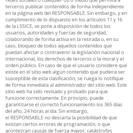
redes sociales o cualquier otro medio que permita a
terceros publicar contenidos de forma independiente
en la página web del RESPONSABLE. Sin embargo, y en
cumplimiento de lo dispuesto en los artículos 11 y 16
de la LSSICE, se pone a disposición de todos los
usuarios, autoridades y fuerzas de seguridad,
colaborando de forma activa en la retirada o, en su
caso, bloqueo de todos aquellos contenidos que
puedan afectar o contravenir la legislación nacional o
internacional, los derechos de terceros o la moral y el
orden público. En caso de que el usuario considere que
existe en el sitio web algún contenido que pudiera ser
susceptible de esta clasificación, se ruega lo notifique
de forma inmediata al administrador del sitio web. Este
sitio web ha sido revisado y probado para que
funcione correctamente. En principio, puede
garantizarse el correcto funcionamiento los 365 días
del año, 24 horas al día. Sin embargo,
el RESPONSABLE no descarta la posibilidad de que
existan ciertos errores de programación, o que
acontezcan causas de fuerza mayor, catástrofes