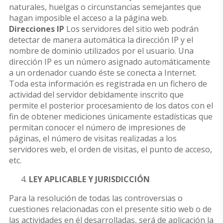
naturales, huelgas o circunstancias semejantes que
hagan imposible el acceso a la página web.
Direcciones IP
Los servidores del sitio web podrán
detectar de manera automática la dirección IP y el
nombre de dominio utilizados por el usuario. Una
dirección IP es un número asignado automáticamente
a un ordenador cuando éste se conecta a Internet.
Toda esta información es registrada en un fichero de
actividad del servidor debidamente inscrito que
permite el posterior procesamiento de los datos con el
fin de obtener mediciones únicamente estadísticas que
permitan conocer el número de impresiones de
páginas, el número de visitas realizadas a los
servidores web, el orden de visitas, el punto de acceso,
etc.
LEY APLICABLE Y JURISDICCIÓN
Para la resolución de todas las controversias o
cuestiones relacionadas con el presente sitio web o de
las actividades en él desarrolladas, será de aplicación la