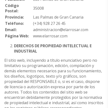
Código
35008
Postal:
Provincia:
Las Palmas de Gran Canaria
Teléfono:
(+34) 928 27 26 45
Email:
administracion@elarrosar.com
Página Web:
www.elarrosar.com
DERECHOS DE PROPIEDAD INTELECTUAL E
INDUSTRIAL
El sitio web, incluyendo a título enunciativo pero no
limitativo su programación, edición, compilación y
demás elementos necesarios para su funcionamiento,
los diseños, logotipos, texto y/o gráficos, son
propiedad del RESPONSABLE o, si es el caso, dispone
de licencia o autorización expresa por parte de los
autores. Todos los contenidos del sitio web se
encuentran debidamente protegidos por la normativa
de propiedad intelectual e industrial, así como inscritos