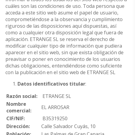
cuáles son las condiciones de uso. Toda persona que
acceda a este sitio web asume el papel de usuario,
comprometiéndose a la observancia y cumplimiento
riguroso de las disposiciones aquí dispuestas, así
como a cualquier otra disposición legal que fuera de
aplicación. ETRANGE SL se reserva el derecho de
modificar cualquier tipo de información que pudiera
aparecer en el sitio web, sin que exista obligación de
preavisar o poner en conocimiento de los usuarios
dichas obligaciones, entendiéndose como suficiente
con la publicación en el sitio web de ETRANGE SL
Datos identificativos titular
:
Razón social:
ETRANGE SL
Nombre
EL ARROSAR
comercial:
CIF/NIF:
B35319250
Dirección:
Calle Salvador Cuyás, 10
Población:
Las Palmas de Gran Canaria