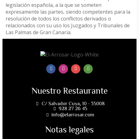
legislación española, a la que se someten
expresamente las partes, siendo competentes para la
resolución de todos los conflictos derivados o
relacionados con su uso los Juzgados y Tribunales de
Las Palmas de Gran Canaria.
Nuestro Restaurante
C/ Salvador Cuya, 10 - 35008
928 27 26 45
info@elarrosar.com
Notas legales