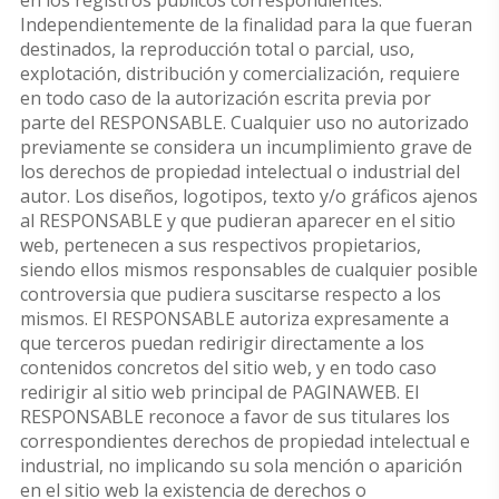
en los registros públicos correspondientes.
Independientemente de la finalidad para la que fueran
destinados, la reproducción total o parcial, uso,
explotación, distribución y comercialización, requiere
en todo caso de la autorización escrita previa por
parte del RESPONSABLE. Cualquier uso no autorizado
previamente se considera un incumplimiento grave de
los derechos de propiedad intelectual o industrial del
autor. Los diseños, logotipos, texto y/o gráficos ajenos
al RESPONSABLE y que pudieran aparecer en el sitio
web, pertenecen a sus respectivos propietarios,
siendo ellos mismos responsables de cualquier posible
controversia que pudiera suscitarse respecto a los
mismos. El RESPONSABLE autoriza expresamente a
que terceros puedan redirigir directamente a los
contenidos concretos del sitio web, y en todo caso
redirigir al sitio web principal de PAGINAWEB. El
RESPONSABLE reconoce a favor de sus titulares los
correspondientes derechos de propiedad intelectual e
industrial, no implicando su sola mención o aparición
en el sitio web la existencia de derechos o