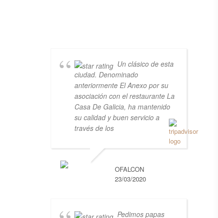
Un clásico de esta
ciudad. Denominado
anteriormente El Anexo por su
asociación con el restaurante La
Casa De Galicia, ha mantenido
su calidad y buen servicio a
través de los
OFALCON
23/03/2020
Pedimos papas