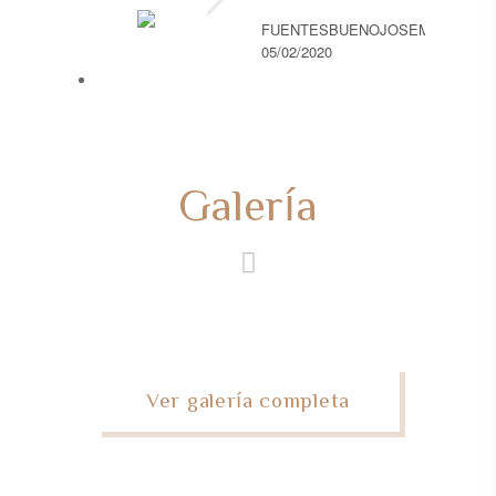
FUENTESBUENOJOSEMARI
05/02/2020
Galería
Ver galería completa