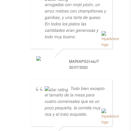
arrugadas con mojó picón, un
arroz meloso con champiñones y
gambas, y una tarta de queso.
En todos los platos las
cantidades eran generosas y
todo muy bueno.
MARIAPS3144JT
30/07/2022
Todo bien excepto
el tamaño de la mesa para
cuatro comensales que es un
poco pequeña, la comida muy
rica y el trato exquisito.