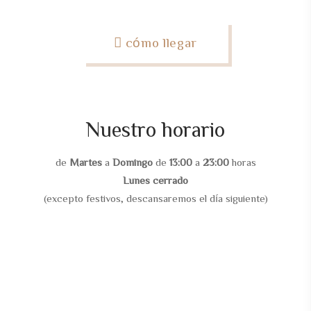
cómo llegar
Nuestro horario
de
Martes
a
Domingo
de
13:00
a
23:00
horas
Lunes cerrado
(excepto festivos, descansaremos el día siguiente)