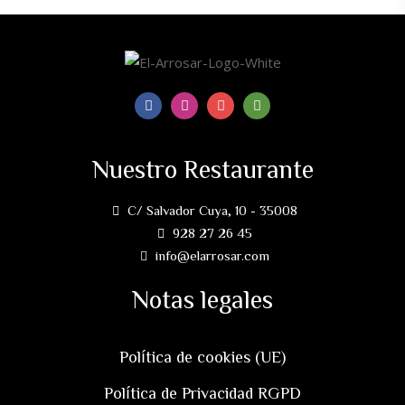
Nuestro Restaurante
C/ Salvador Cuya, 10 - 35008
928 27 26 45
info@elarrosar.com
Notas legales
Política de cookies (UE)
Política de Privacidad RGPD