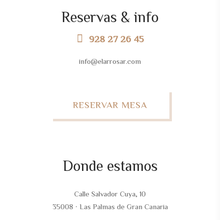
Reservas & info
928 27 26 45
info@elarrosar.com
RESERVAR MESA
Donde estamos
Calle Salvador Cuya, 10
35008 · Las Palmas de Gran Canaria